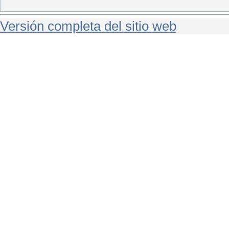
Versión completa del sitio web