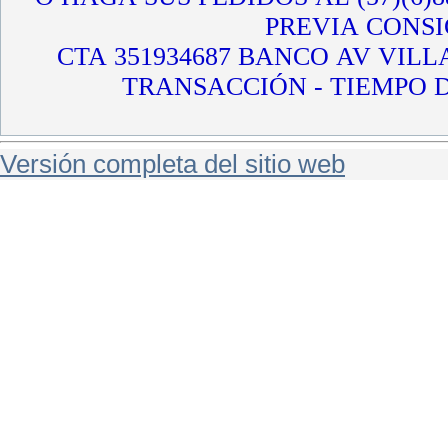
PREVIA CONS
CTA 351934687 BANCO AV VIL
TRANSACCIÓN - TIEMPO D
Versión completa del sitio web