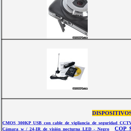
DISPOSITIVO
CMOS 300KP USB con cable de vigilancia de seguridad CCT
COP 
Cámara w / 24-IR de visión nocturna LED - Negro